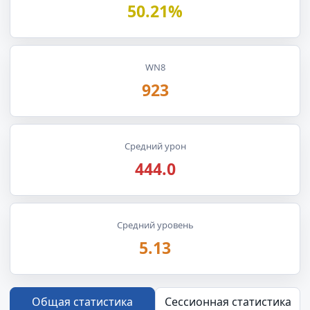
50.21%
WN8
923
Средний урон
444.0
Средний уровень
5.13
Общая статистика
Сессионная статистика